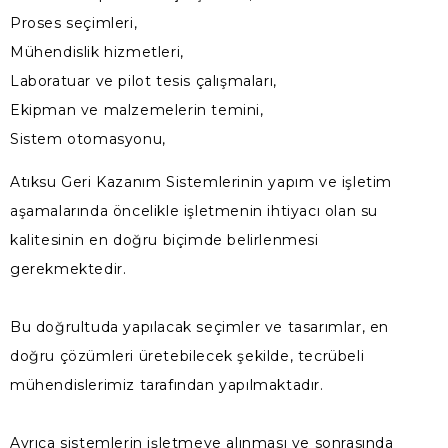
Proses seçimleri,
Mühendislik hizmetleri,
Laboratuar ve pilot tesis çalışmaları,
Ekipman ve malzemelerin temini,
Sistem otomasyonu,
Atıksu Geri Kazanım Sistemlerinin yapım ve işletim
aşamalarında öncelikle işletmenin ihtiyacı olan su
kalitesinin en doğru biçimde belirlenmesi
gerekmektedir.
Bu doğrultuda yapılacak seçimler ve tasarımlar, en
doğru çözümleri üretebilecek şekilde, tecrübeli
mühendislerimiz tarafından yapılmaktadır.
Ayrıca sistemlerin işletmeye alınması ve sonrasında