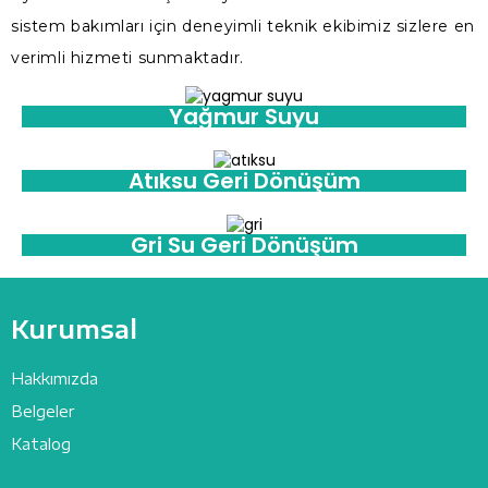
sistem bakımları için deneyimli teknik ekibimiz sizlere en
verimli hizmeti sunmaktadır.
Yağmur Suyu
Atıksu Geri Dönüşüm
Gri Su Geri Dönüşüm
Kurumsal
Hakkımızda
Belgeler
Katalog