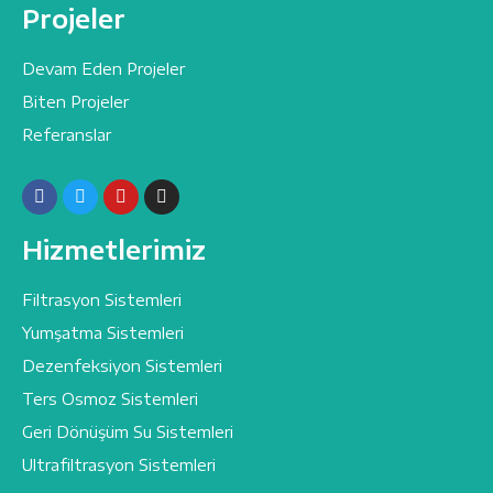
Projeler
Devam Eden Projeler
Biten Projeler
Referanslar
Hizmetlerimiz
Filtrasyon Sistemleri
Yumşatma Sistemleri
Dezenfeksiyon Sistemleri
Ters Osmoz Sistemleri
Geri Dönüşüm Su Sistemleri
Ultrafiltrasyon Sistemleri