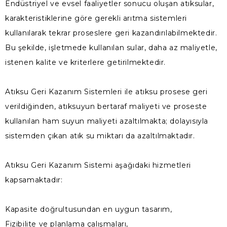
Endüstriyel ve evsel faaliyetler sonucu oluşan atıksular,
karakteristiklerine göre gerekli arıtma sistemleri
kullanılarak tekrar proseslere geri kazandırılabilmektedir.
Bu şekilde, işletmede kullanılan sular, daha az maliyetle,
istenen kalite ve kriterlere getirilmektedir.
Atıksu Geri Kazanım Sistemleri ile atıksu prosese geri
verildiğinden, atıksuyun bertaraf maliyeti ve proseste
kullanılan ham suyun maliyeti azaltılmakta; dolayısıyla
sistemden çıkan atık su miktarı da azaltılmaktadır.
Atıksu Geri Kazanım Sistemi aşağıdaki hizmetleri
kapsamaktadır:
Kapasite doğrultusundan en uygun tasarım,
Fizibilite ve planlama çalışmaları,